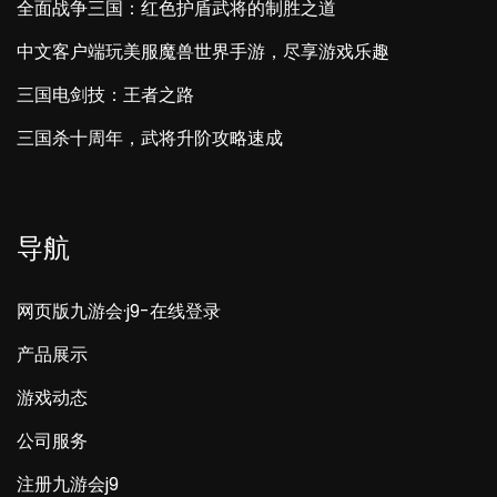
全面战争三国：红色护盾武将的制胜之道
中文客户端玩美服魔兽世界手游，尽享游戏乐趣
三国电剑技：王者之路
三国杀十周年，武将升阶攻略速成
导航
网页版九游会·j9-在线登录
产品展示
游戏动态
公司服务
注册九游会j9