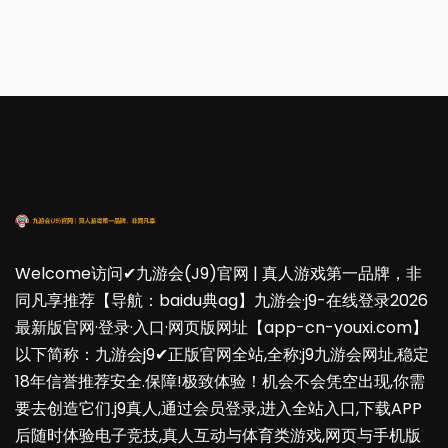
Welcome访问✔九游会(J9)官网 | 真人游戏第一品牌，非
同凡享推荐【导航：baidu典ag】九游会·j9-在线登录2026
最新版官网·登录·入口·网页版网址【app-cn-youxi.com】
以下简称：九游会j9✔正版官网全站,全称:j9九游会网址,稳定
18年信誉推荐安全.保障!极致体验！机会不会凭空出现,你需
要去创造它们.j9真人,通过会员登录,进入全站入口,下载APP
后随时体验电子竞技,真人互动与体育类游戏,网页与手机版