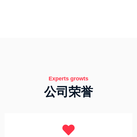
Experts growts
公司荣誉