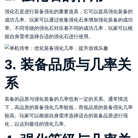
强化石是进行装备强化的重要道具，它可以提高强化装备的
成功几率。玩家可以通过收集强化石来增加强化装备的成功
率。不同等级的强化石对应着不同的成功几率，玩家可以根
据自身需求选择合适的强化石进行使用。
3. 装备品质与几率关
系
装备的品质与强化装备的几率也有一定的关系。通常情况
下，高品质的装备强化几率较低，而低品质的装备强化几率
较高。玩家可以根据自身需求选择适合的装备品质进行强
化，以达到最佳的强化几率。