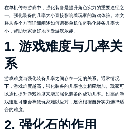
在单机传奇游戏中，强化装备是提升角色实力的重要途径之
一。强化装备的几率大小直接影响着玩家的游戏体验。本文
将从多个方面详细阐述如何调整单机传奇强化装备几率大
小，帮助玩家更好地享受游戏乐趣。
1. 游戏难度与几率关
系
游戏难度与强化装备几率之间存在一定的关系。通常情况
下，游戏难度越高，强化装备的几率也会相应增加。玩家可
以通过提升游戏难度来增加强化装备的成功几率。过高的游
戏难度可能会导致玩家难以应对，建议根据自身实力选择适
合的难度。
2. 强化石的作用