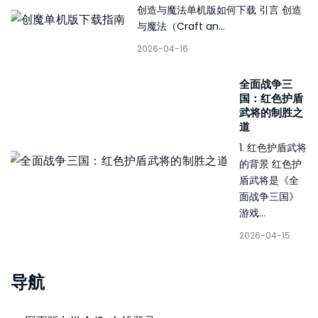
创造与魔法单机版如何下载 引言 创造
与魔法（Craft an...
2026-04-16
全面战争三
国：红色护盾
武将的制胜之
道
1. 红色护盾武将
的背景 红色护
盾武将是《全
面战争三国》
游戏...
2026-04-15
导航