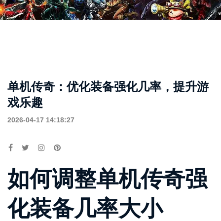
单机传奇：优化装备强化几率，提升游
戏乐趣
2026-04-17 14:18:27
如何调整单机传奇强
化装备几率大小